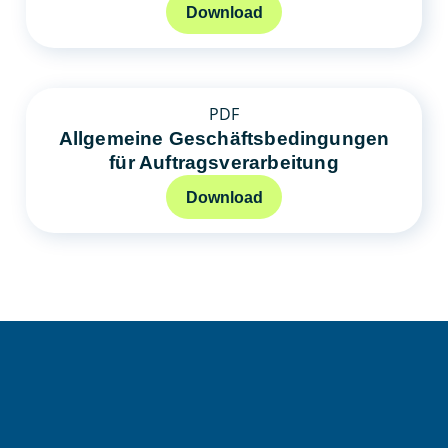
Download
PDF
Allgemeine Geschäftsbedingungen
für Auftragsverarbeitung
Download
soffico.de | Orchestra