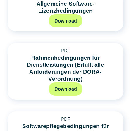
Allgemeine Software-
Lizenzbedingungen
Download
PDF
Rahmenbedingungen für
Dienstleistungen (Erfüllt alle
Anforderungen der DORA-
Verordnung)
Download
PDF
Softwarepflegebedingungen für