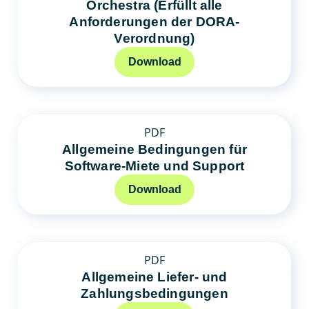
Orchestra (Erfüllt alle
Anforderungen der DORA-
Verordnung)
Download
PDF
Allgemeine Bedingungen für
Software-Miete und Support
Download
PDF
Allgemeine Liefer- und
Zahlungsbedingungen