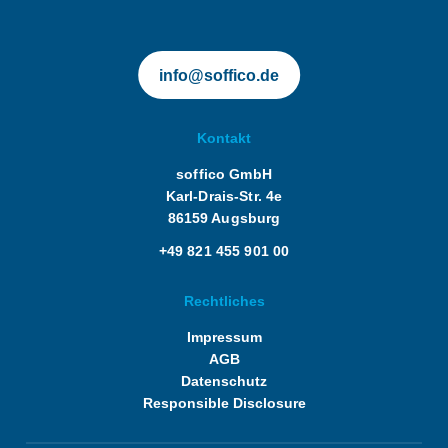
info@soffico.de
Kontakt
soffico GmbH
Karl-Drais-Str. 4e
86159 Augsburg
+49 821 455 901 00
Rechtliches
Impressum
AGB
Datenschutz
Responsible Disclosure