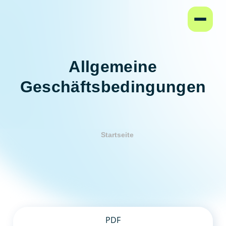
Startseite
Allgemeine
Geschäftsbedingungen
Startseite
PDF