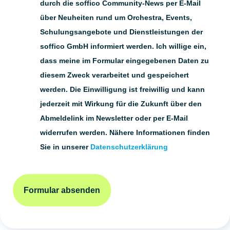
durch die soffico Community-News per E-Mail
über Neuheiten rund um Orchestra, Events,
Schulungsangebote und Dienstleistungen der
soffico GmbH informiert werden. Ich willige ein,
dass meine im Formular eingegebenen Daten zu
diesem Zweck verarbeitet und gespeichert
werden. Die Einwilligung ist freiwillig und kann
jederzeit mit Wirkung für die Zukunft über den
Abmeldelink im Newsletter oder per E-Mail
widerrufen werden. Nähere Informationen finden
Sie in unserer
Datenschutzerklärung