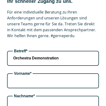
Ihr schneller Zugang zu uns.
Für eine individuelle Beratung zu Ihren
Anforderungen und unseren Lösungen sind
unsere Teams gerne für Sie da. Treten Sie direkt
in Kontakt mit dem passenden Ansprechpartner.
Wir helfen Ihnen gerne. #gerneperdu
Betreff*
Vorname*
Nachname*