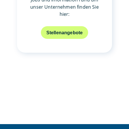
unser Unternehmen finden Sie
hier:
Stellenangebote