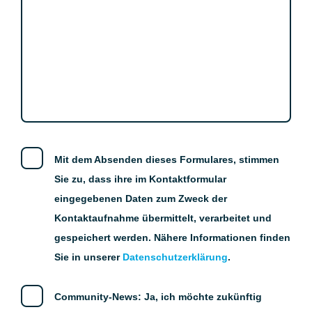
Mit dem Absenden dieses Formulares, stimmen
Sie zu, dass ihre im Kontaktformular
eingegebenen Daten zum Zweck der
Kontaktaufnahme übermittelt, verarbeitet und
gespeichert werden. Nähere Informationen finden
Sie in unserer
Datenschutzerklärung
.
Community-News:
Ja, ich möchte zukünftig