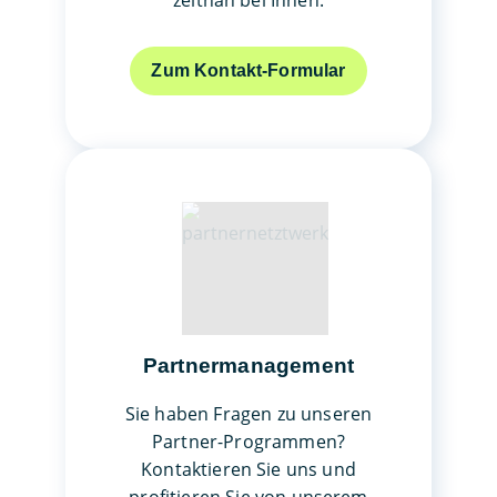
Zum Kontakt-Formular
Partnermanagement
Sie haben Fragen zu unseren
Partner-Programmen?
Kontaktieren Sie uns und
profitieren Sie von unserem