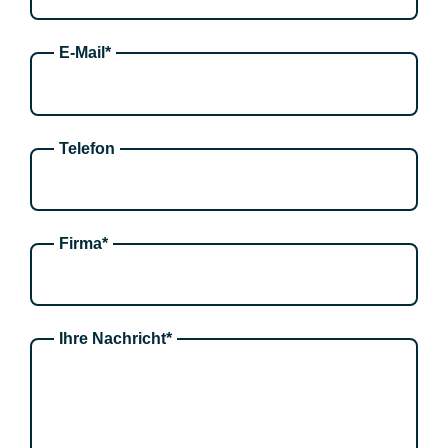
E-Mail*
Telefon
Firma*
Ihre Nachricht*