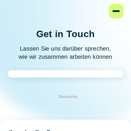
Startseite
Get in Touch
Lassen Sie uns darüber sprechen,
wie wir zusammen arbeiten können
Startseite