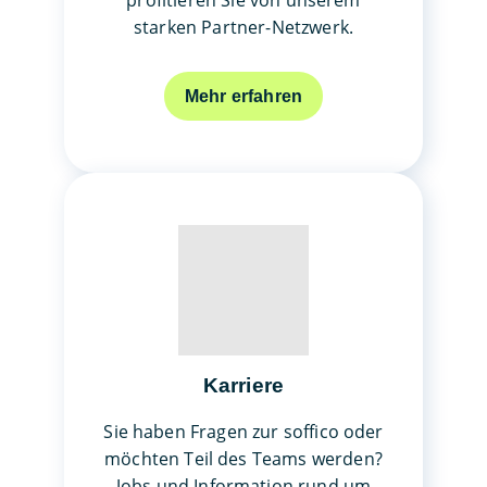
starken Partner-Netzwerk.
Mehr erfahren
Karriere
Sie haben Fragen zur soffico oder
möchten Teil des Teams werden?
Jobs und Information rund um