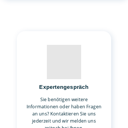
Expertengespräch
Sie benötigen weitere
Informationen oder haben Fragen
an uns? Kontaktieren Sie uns
jederzeit und wir melden uns
zeitnah bei Ihnen.