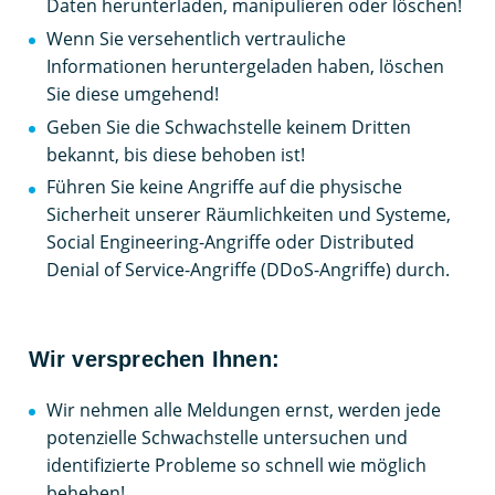
Daten herunterladen, manipulieren oder löschen!
Wenn Sie versehentlich vertrauliche
Informationen heruntergeladen haben, löschen
Sie diese umgehend!
Geben Sie die Schwachstelle keinem Dritten
bekannt, bis diese behoben ist!
Führen Sie keine Angriffe auf die physische
Sicherheit unserer Räumlichkeiten und Systeme,
Social Engineering-Angriffe oder Distributed
Denial of Service-Angriffe (DDoS-Angriffe) durch.
Wir versprechen Ihnen:
Wir nehmen alle Meldungen ernst, werden jede
potenzielle Schwachstelle untersuchen und
identifizierte Probleme so schnell wie möglich
beheben!