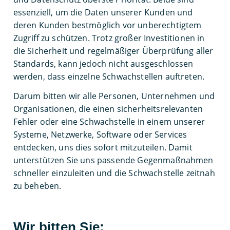
essenziell, um die Daten unserer Kunden und
deren Kunden bestmöglich vor unberechtigtem
Zugriff zu schützen. Trotz großer Investitionen in
die Sicherheit und regelmäßiger Überprüfung aller
Standards, kann jedoch nicht ausgeschlossen
werden, dass einzelne Schwachstellen auftreten.
Darum bitten wir alle Personen, Unternehmen und
Organisationen, die einen sicherheitsrelevanten
Fehler oder eine Schwachstelle in einem unserer
Systeme, Netzwerke, Software oder Services
entdecken, uns dies sofort mitzuteilen. Damit
unterstützen Sie uns passende Gegenmaßnahmen
schneller einzuleiten und die Schwachstelle zeitnah
zu beheben.
Wir bitten Sie: