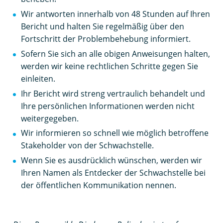
Wir antworten innerhalb von 48 Stunden auf Ihren
Bericht und halten Sie regelmäßig über den
Fortschritt der Problembehebung informiert.
Sofern Sie sich an alle obigen Anweisungen halten,
werden wir keine rechtlichen Schritte gegen Sie
einleiten.
Ihr Bericht wird streng vertraulich behandelt und
Ihre persönlichen Informationen werden nicht
weitergegeben.
Wir informieren so schnell wie möglich betroffene
Stakeholder von der Schwachstelle.
Wenn Sie es ausdrücklich wünschen, werden wir
Ihren Namen als Entdecker der Schwachstelle bei
der öffentlichen Kommunikation nennen.