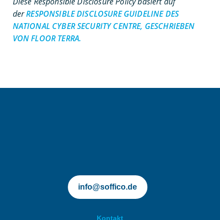
Diese Responsible Disclosure Policy basiert auf
der
RESPONSIBLE DISCLOSURE GUIDELINE DES
NATIONAL CYBER SECURITY CENTRE, GESCHRIEBEN
VON FLOOR TERRA.
soffico.de | Orchestra
info@soffico.de
Kontakt