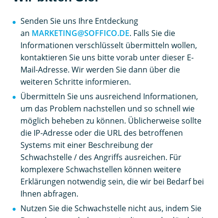
Senden Sie uns Ihre Entdeckung
an
MARKETING@SOFFICO.DE
. Falls Sie die
Informationen verschlüsselt übermitteln wollen,
kontaktieren Sie uns bitte vorab unter dieser E-
Mail-Adresse. Wir werden Sie dann über die
weiteren Schritte informieren.
Übermitteln Sie uns ausreichend Informationen,
um das Problem nachstellen und so schnell wie
möglich beheben zu können. Üblicherweise sollte
die IP-Adresse oder die URL des betroffenen
Systems mit einer Beschreibung der
Schwachstelle / des Angriffs ausreichen. Für
komplexere Schwachstellen können weitere
Erklärungen notwendig sein, die wir bei Bedarf bei
Ihnen abfragen.
Nutzen Sie die Schwachstelle nicht aus, indem Sie