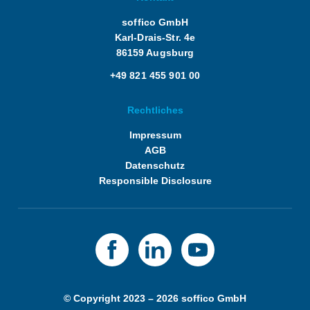
soffico GmbH
Karl-Drais-Str. 4e
86159 Augsburg
+49 821 455 901 00
Rechtliches
Impressum
AGB
Datenschutz
Responsible Disclosure
© Copyright 2023 – 2026 soffico GmbH