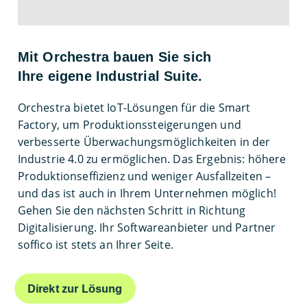
Mit Orchestra bauen Sie sich
Ihre eigene Industrial Suite.
Orchestra bietet IoT-Lösungen für die Smart
Factory, um Produktionssteigerungen und
verbesserte Überwachungsmöglichkeiten in der
Industrie 4.0 zu ermöglichen. Das Ergebnis: höhere
Produktionseffizienz und weniger Ausfallzeiten –
und das ist auch in Ihrem Unternehmen möglich!
Gehen Sie den nächsten Schritt in Richtung
Digitalisierung. Ihr Softwareanbieter und Partner
soffico ist stets an Ihrer Seite.
Direkt zur Lösung