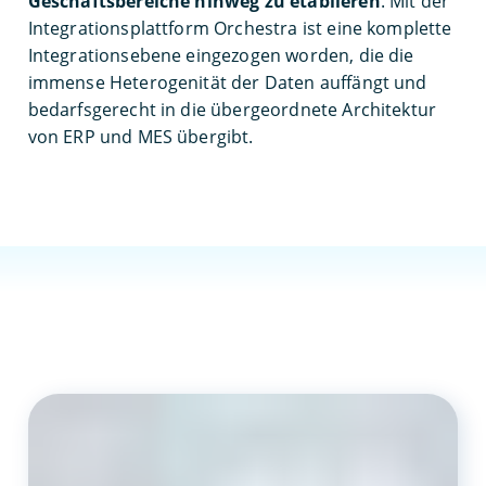
Geschäftsbereiche hinweg zu etablieren
. Mit der
Integrationsplattform Orchestra ist eine komplette
Integrationsebene eingezogen worden, die die
immense Heterogenität der Daten auffängt und
bedarfsgerecht in die übergeordnete Architektur
von ERP und MES übergibt.