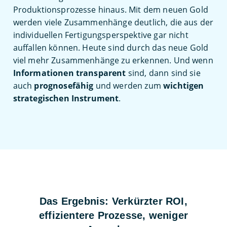
Produktionsprozesse hinaus. Mit dem neuen Gold
werden viele Zusammenhänge deutlich, die aus der
individuellen Fertigungsperspektive gar nicht
auffallen können. Heute sind durch das neue Gold
viel mehr Zusammenhänge zu erkennen. Und wenn
Informationen transparent
sind, dann sind sie
auch
prognosefähig
und werden zum
wichtigen
strategischen Instrument
.
Das Ergebnis: Verkürzter ROI,
effizientere Prozesse, weniger