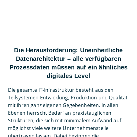
Die Herausforderung: Uneinheitliche
Datenarchitektur – alle verfügbaren
Prozessdaten müssen auf ein ähnliches
digitales Level
Die gesamte IT-Infrastruktur besteht aus den
Teilsystemen Entwicklung, Produktion und Qualität
mit ihren ganz eigenen Gegebenheiten. In allen
Ebenen herrscht Bedarf an praxistauglichen
Strukturen, die sich mit minimalem Aufwand auf
möglichst viele weitere Unternehmensteile
übertragen lassen. Dabei beginnen die