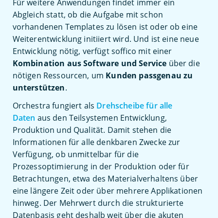
Für weitere Anwendungen findet immer ein
Abgleich statt, ob die Aufgabe mit schon
vorhandenen Templates zu lösen ist oder ob eine
Weiterentwicklung initiiert wird. Und ist eine neue
Entwicklung nötig, verfügt soffico mit einer
Kombination aus Software und Service
über die
nötigen Ressourcen, um
Kunden passgenau zu
unterstützen
.
Orchestra fungiert als
Drehscheibe für alle
Daten
aus den Teilsystemen Entwicklung,
Produktion und Qualität. Damit stehen die
Informationen für alle denkbaren Zwecke zur
Verfügung, ob unmittelbar für die
Prozessoptimierung in der Produktion oder für
Betrachtungen, etwa des Materialverhaltens über
eine längere Zeit oder über mehrere Applikationen
hinweg. Der Mehrwert durch die strukturierte
Datenbasis geht deshalb weit über die akuten