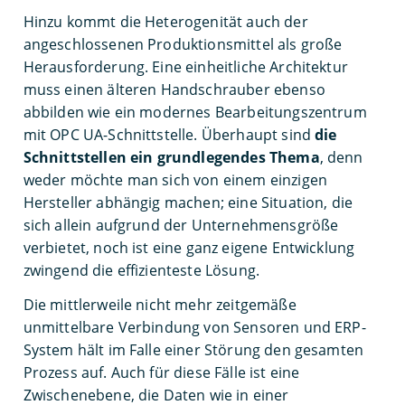
Hinzu kommt die Heterogenität auch der
angeschlossenen Produktionsmittel als große
Herausforderung. Eine einheitliche Architektur
muss einen älteren Handschrauber ebenso
abbilden wie ein modernes Bearbeitungszentrum
mit OPC UA-Schnittstelle. Überhaupt sind
die
Schnittstellen ein grundlegendes Thema
, denn
weder möchte man sich von einem einzigen
Hersteller abhängig machen; eine Situation, die
sich allein aufgrund der Unternehmensgröße
verbietet, noch ist eine ganz eigene Entwicklung
zwingend die effizienteste Lösung.
Die mittlerweile nicht mehr zeitgemäße
unmittelbare Verbindung von Sensoren und ERP-
System hält im Falle einer Störung den gesamten
Prozess auf. Auch für diese Fälle ist eine
Zwischenebene, die Daten wie in einer