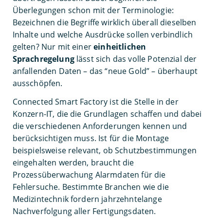
Überlegungen schon mit der Terminologie:
Bezeichnen die Begriffe wirklich überall dieselben
Inhalte und welche Ausdrücke sollen verbindlich
gelten? Nur mit einer
einheitlichen
Sprachregelung
lässt sich das volle Potenzial der
anfallenden Daten – das “neue Gold” – überhaupt
ausschöpfen.
Connected Smart Factory ist die Stelle in der
Konzern-IT, die die Grundlagen schaffen und dabei
die verschiedenen Anforderungen kennen und
berücksichtigen muss. Ist für die Montage
beispielsweise relevant, ob Schutzbestimmungen
eingehalten werden, braucht die
Prozessüberwachung Alarmdaten für die
Fehlersuche. Bestimmte Branchen wie die
Medizintechnik fordern jahrzehntelange
Nachverfolgung aller Fertigungsdaten.