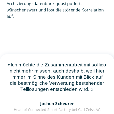
Archivierungsdatenbank quasi puffert,
wünschenswert und löst die störende Korrelation
auf.
Ich möchte die Zusammenarbeit mit soffico
nicht mehr missen, auch deshalb, weil hier
immer im Sinne des Kunden mit Blick auf
die bestmögliche Verwertung bestehender
Teillösungen entschieden wird.
Jochen Scheurer
Head of Connected Smart Factory bei Carl Zeiss AG