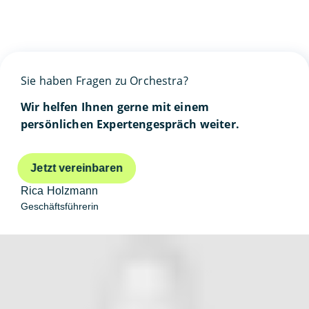
Sie haben Fragen zu Orchestra?
Wir helfen Ihnen gerne mit einem
persönlichen Expertengespräch weiter.
Jetzt vereinbaren
Rica Holzmann
Geschäftsführerin