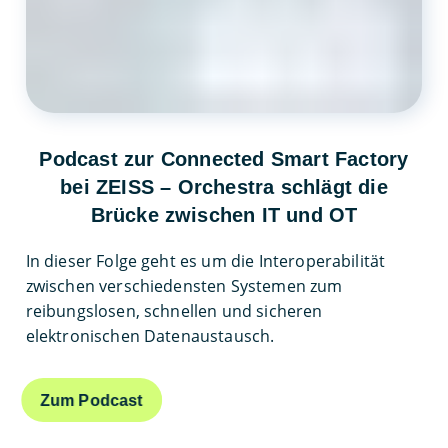
Podcast zur Connected Smart Factory
bei ZEISS – Orchestra schlägt die
Brücke zwischen IT und OT
In dieser Folge geht es um die Interoperabilität
zwischen verschiedensten Systemen zum
reibungslosen, schnellen und sicheren
elektronischen Datenaustausch.
Zum Podcast