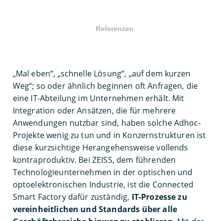
Referenzen
„Mal eben“, „schnelle Lösung“, „auf dem kurzen
Weg“; so oder ähnlich beginnen oft Anfragen, die
eine IT-Abteilung im Unternehmen erhält. Mit
Integration oder Ansätzen, die für mehrere
Anwendungen nutzbar sind, haben solche Adhoc-
Projekte wenig zu tun und in Konzernstrukturen ist
diese kurzsichtige Herangehensweise vollends
kontraproduktiv. Bei ZEISS, dem führenden
Technologieunternehmen in der optischen und
optoelektronischen Industrie, ist die Connected
Smart Factory dafür zuständig,
IT-Prozesse zu
vereinheitlichen und Standards über alle