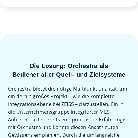
Die Lösung: Orchestra als
Bediener aller Quell- und Zielsysteme
Orchestra bietet die nötige Multifunktionalität, um
ein derart großes Projekt – wie die komplette
Integrationsebene bei ZEISS – darzustellen. Ein in
die Unternehmensgruppe integrierter MES-
Anbieter hatte bereits entsprechende Erfahrungen
mit Orchestra und konnte diesen Ansatz guten
Gewissens empfehlen. Durch die umfangreiche