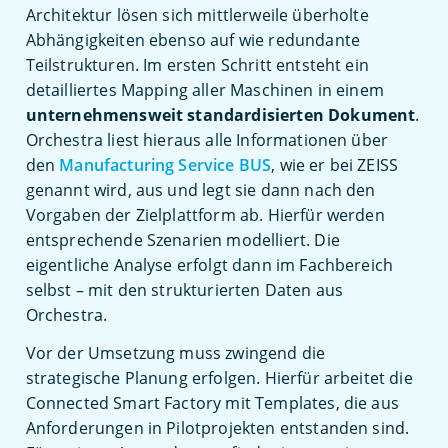
Architektur lösen sich mittlerweile überholte
Abhängigkeiten ebenso auf wie redundante
Teilstrukturen. Im ersten Schritt entsteht ein
detailliertes Mapping aller Maschinen in einem
unternehmensweit standardisierten Dokument
.
Orchestra liest hieraus alle Informationen über
den
Manufacturing Service BUS
, wie er bei ZEISS
genannt wird, aus und legt sie dann nach den
Vorgaben der Zielplattform ab. Hierfür werden
entsprechende Szenarien modelliert. Die
eigentliche Analyse erfolgt dann im Fachbereich
selbst – mit den strukturierten Daten aus
Orchestra.
Vor der Umsetzung muss zwingend die
strategische Planung erfolgen. Hierfür arbeitet die
Connected Smart Factory mit Templates, die aus
Anforderungen in Pilotprojekten entstanden sind.