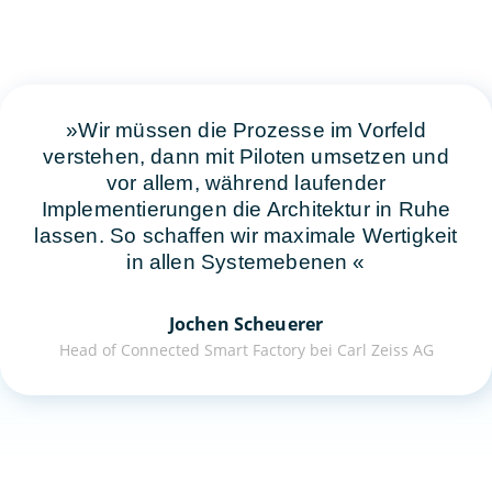
Wir müssen die Prozesse im Vorfeld
verstehen, dann mit Piloten umsetzen und
vor allem, während laufender
Implementierungen die Architektur in Ruhe
lassen. So schaffen wir maximale Wertigkeit
in allen Systemebenen
Jochen Scheuerer
Head of Connected Smart Factory bei Carl Zeiss AG