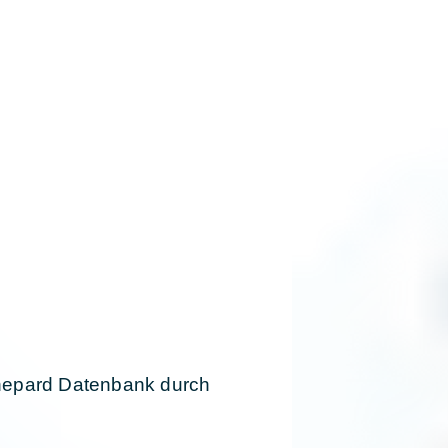
hepard Datenbank durch