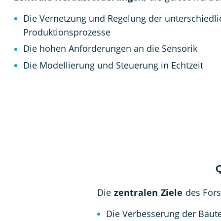
Die Vernetzung und Regelung der unterschiedl
Produktionsprozesse
Die hohen Anforderungen an die Sensorik
Die Modellierung und Steuerung in Echtzeit
Die
zentralen Ziele
des Fors
Die Verbesserung der Bautei