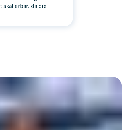
skalierbar, da die