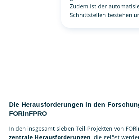
Zudem ist der automatisi
Schnittstellen bestehen u
Die Herausforderungen in den Forschun
FORinFPRO
In den insgesamt sieben Teil-Projekten von FOR
zentrale Herausforderungen
, die gelöst werde