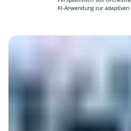
KI-Anwendung zur adaptiven 