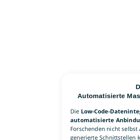
D
Automatisierte Ma
Die
Low-Code-Dateninte
automatisierte Anbindu
Forschenden nicht selbst
generierte Schnittstellen 