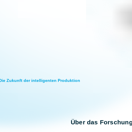
e Zukunft der intelligenten Produktion
Über das Forschun