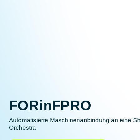
Startseite
FORinFPRO
Automatisierte Maschinenanbindung an eine S
Orchestra