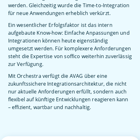
werden. Gleichzeitig wurde die Time-to-Integration
für neue Anwendungen erheblich verkürzt.
Ein wesentlicher Erfolgsfaktor ist das intern
aufgebaute Know-how: Einfache Anpassungen und
Integrationen können heute eigenständig
umgesetzt werden. Für komplexere Anforderungen
steht die Expertise von soffico weiterhin zuverlässig
zur Verfügung.
Mit Orchestra verfügt die AVAG über eine
zukunftssichere Integrationsarchitektur, die nicht
nur aktuelle Anforderungen erfüllt, sondern auch
flexibel auf künftige Entwicklungen reagieren kann
– effizient, wartbar und nachhaltig.