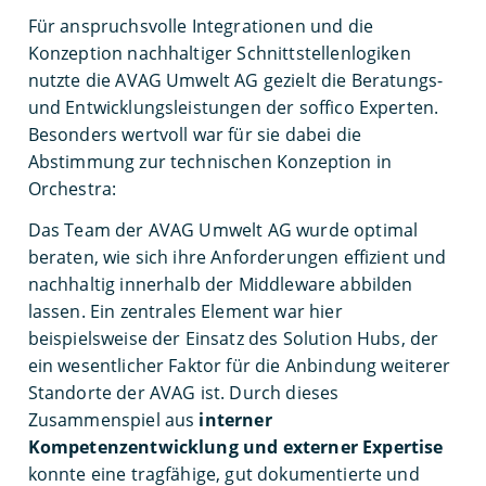
Für anspruchsvolle Integrationen und die
Konzeption nachhaltiger Schnittstellenlogiken
nutzte die AVAG Umwelt AG gezielt die Beratungs-
und Entwicklungsleistungen der soffico Experten.
Besonders wertvoll war für sie dabei die
Abstimmung zur technischen Konzeption in
Orchestra:
Das Team der AVAG Umwelt AG wurde optimal
beraten, wie sich ihre Anforderungen effizient und
nachhaltig innerhalb der Middleware abbilden
lassen. Ein zentrales Element war hier
beispielsweise der Einsatz des Solution Hubs, der
ein wesentlicher Faktor für die Anbindung weiterer
Standorte der AVAG ist. Durch dieses
Zusammenspiel aus
interner
Kompetenzentwicklung und externer Expertise
konnte eine tragfähige, gut dokumentierte und