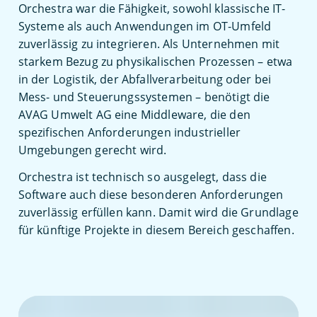
Orchestra war die Fähigkeit, sowohl klassische IT-
Systeme als auch Anwendungen im OT-Umfeld
zuverlässig zu integrieren. Als Unternehmen mit
starkem Bezug zu physikalischen Prozessen – etwa
in der Logistik, der Abfallverarbeitung oder bei
Mess- und Steuerungssystemen – benötigt die
AVAG Umwelt AG eine Middleware, die den
spezifischen Anforderungen industrieller
Umgebungen gerecht wird.
Orchestra ist technisch so ausgelegt, dass die
Software auch diese besonderen Anforderungen
zuverlässig erfüllen kann. Damit wird die Grundlage
für künftige Projekte in diesem Bereich geschaffen.