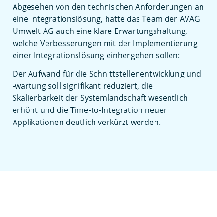
Abgesehen von den technischen Anforderungen an
eine Integrationslösung, hatte das Team der AVAG
Umwelt AG auch eine klare Erwartungshaltung,
welche Verbesserungen mit der Implementierung
einer Integrationslösung einhergehen sollen:
Der Aufwand für die Schnittstellenentwicklung und
-wartung soll signifikant reduziert, die
Skalierbarkeit der Systemlandschaft wesentlich
erhöht und die Time-to-Integration neuer
Applikationen deutlich verkürzt werden.