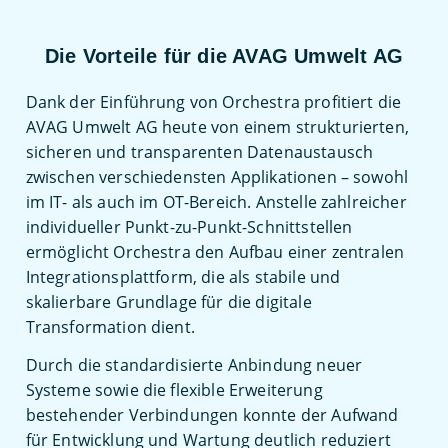
Die Vorteile für die AVAG Umwelt AG
Dank der Einführung von Orchestra profitiert die
AVAG Umwelt AG heute von einem strukturierten,
sicheren und transparenten Datenaustausch
zwischen verschiedensten Applikationen – sowohl
im IT- als auch im OT-Bereich. Anstelle zahlreicher
individueller Punkt-zu-Punkt-Schnittstellen
ermöglicht Orchestra den Aufbau einer zentralen
Integrationsplattform, die als stabile und
skalierbare Grundlage für die digitale
Transformation dient.
Durch die standardisierte Anbindung neuer
Systeme sowie die flexible Erweiterung
bestehender Verbindungen konnte der Aufwand
für Entwicklung und Wartung deutlich reduziert