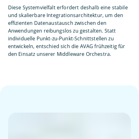
Diese Systemvielfalt erfordert deshalb eine stabile
und skalierbare Integrationsarchitektur, um den
effizienten Datenaustausch zwischen den
Anwendungen reibungslos zu gestalten. Statt
individuelle Punkt-zu-Punkt-Schnittstellen zu
entwickeln, entschied sich die AVAG frühzeitig für
den Einsatz unserer Middleware Orchestra.