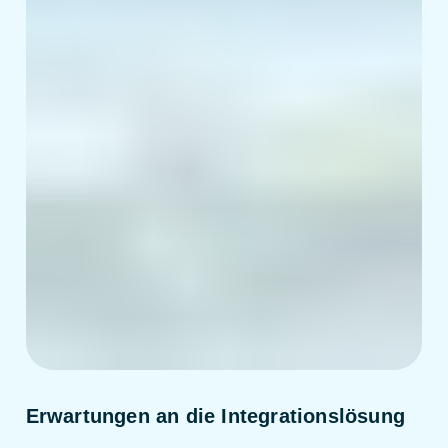
Erwartungen an die Integrationslösung