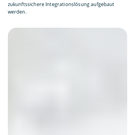
zukunftssichere Integrationslösung aufgebaut
werden.