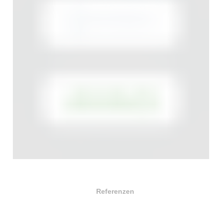
Referenzen