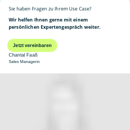
Sie haben Fragen zu Ihrem Use Case?
Wir helfen Ihnen gerne mit einem
persönlichen Expertengespräch weiter.
Jetzt vereinbaren
Chantal Faaß
Sales Managerin