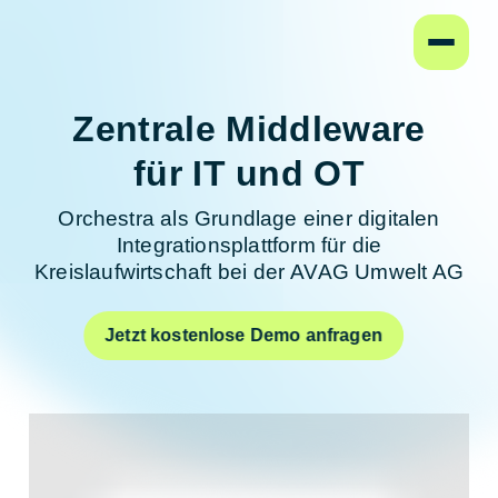
Startseite
Zentrale Middleware
für IT und OT
Orchestra als Grundlage einer digitalen
Integrationsplattform für die
Kreislaufwirtschaft bei der AVAG Umwelt AG
Jetzt kostenlose Demo anfragen