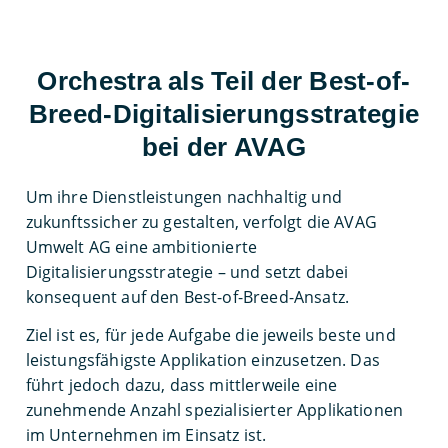
Orchestra als Teil der Best-of-
Breed-Digitalisierungsstrategie
bei der AVAG
Um ihre Dienstleistungen nachhaltig und
zukunftssicher zu gestalten, verfolgt die AVAG
Umwelt AG eine ambitionierte
Digitalisierungsstrategie – und setzt dabei
konsequent auf den Best-of-Breed-Ansatz.
Ziel ist es, für jede Aufgabe die jeweils beste und
leistungsfähigste Applikation einzusetzen. Das
führt jedoch dazu, dass mittlerweile eine
zunehmende Anzahl spezialisierter Applikationen
im Unternehmen im Einsatz ist.