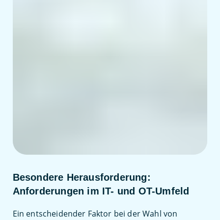
Besondere Herausforderung:
Anforderungen im IT- und OT-Umfeld
Ein entscheidender Faktor bei der Wahl von