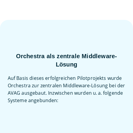
Orchestra als zentrale Middleware-
Lösung
Auf Basis dieses erfolgreichen Pilotprojekts wurde
Orchestra zur zentralen Middleware-Lösung bei der
AVAG ausgebaut. Inzwischen wurden u. a. folgende
Systeme angebunden: