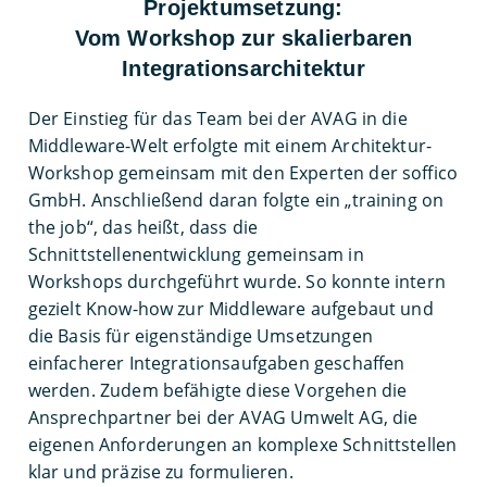
Projektumsetzung:
Vom Workshop zur skalierbaren
Integrationsarchitektur
Der Einstieg für das Team bei der AVAG in die
Middleware-Welt erfolgte mit einem Architektur-
Workshop gemeinsam mit den Experten der soffico
GmbH. Anschließend daran folgte ein „training on
the job“, das heißt, dass die
Schnittstellenentwicklung gemeinsam in
Workshops durchgeführt wurde. So konnte intern
gezielt Know-how zur Middleware aufgebaut und
die Basis für eigenständige Umsetzungen
einfacherer Integrationsaufgaben geschaffen
werden. Zudem befähigte diese Vorgehen die
Ansprechpartner bei der AVAG Umwelt AG, die
eigenen Anforderungen an komplexe Schnittstellen
klar und präzise zu formulieren.