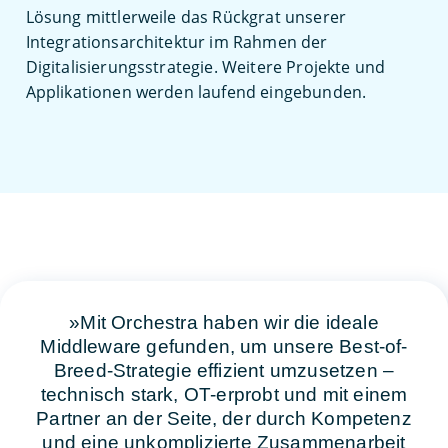
Lösung mittlerweile das Rückgrat unserer
Integrationsarchitektur im Rahmen der
Digitalisierungsstrategie. Weitere Projekte und
Applikationen werden laufend eingebunden.
Mit Orchestra haben wir die ideale
Middleware gefunden, um unsere Best-of-
Breed-Strategie effizient umzusetzen –
technisch stark, OT-erprobt und mit einem
Partner an der Seite, der durch Kompetenz
und eine unkomplizierte Zusammenarbeit