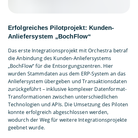
Erfolgreiches Pilotprojekt: Kunden-
Anliefersystem „BochFlow“
Das erste Integrationsprojekt mit Orchestra betraf
die Anbindung des Kunden-Anliefersystems
„BochFlow“ für die Entsorgungszentren. Hier
wurden Stammdaten aus dem ERP-System an das
Anliefersystem übergeben und Transaktionsdaten
zurückgeführt – inklusive komplexer Datenformat-
Transformationen zwischen unterschiedlichen
Technologien und APIs. Die Umsetzung des Piloten
konnte erfolgreich abgeschlossen werden,
wodurch der Weg für weitere Integrationsprojekte
geebnet wurde.