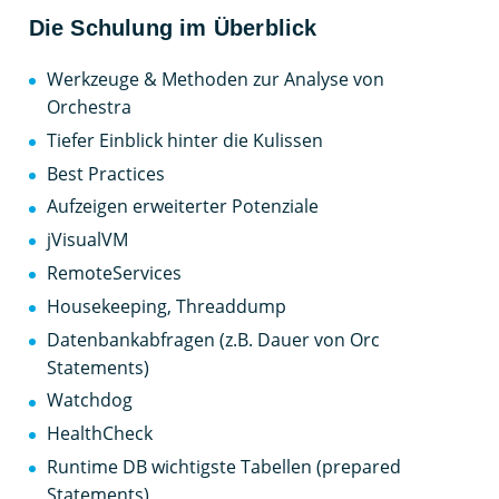
Die Schulung im Überblick
Werkzeuge & Methoden zur Analyse von
Orchestra
Tiefer Einblick hinter die Kulissen
Best Practices
Aufzeigen erweiterter Potenziale
jVisualVM
RemoteServices
Housekeeping, Threaddump
Datenbankabfragen (z.B. Dauer von Orc
Statements)
Watchdog
HealthCheck
Runtime DB wichtigste Tabellen (prepared
Statements)