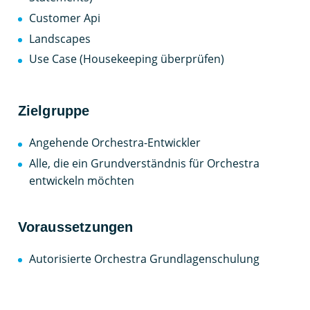
Customer Api
Landscapes
Use Case (Housekeeping überprüfen)
Zielgruppe
Angehende Orchestra-Entwickler
Alle, die ein Grundverständnis für Orchestra
entwickeln möchten
Voraussetzungen
Autorisierte Orchestra Grundlagenschulung