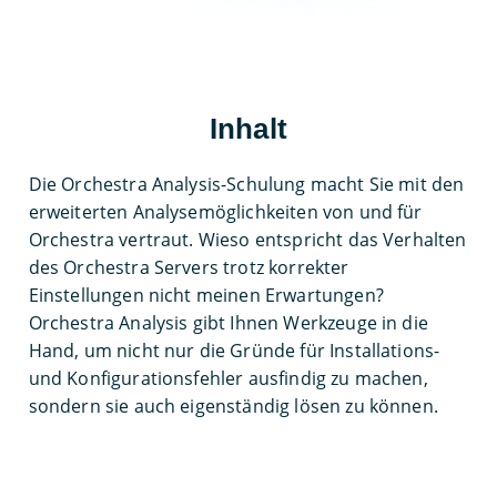
Inhalt
Die Orchestra Analysis-Schulung macht Sie mit den
erweiterten Analysemöglichkeiten von und für
Orchestra vertraut. Wieso entspricht das Verhalten
des Orchestra Servers trotz korrekter
Einstellungen nicht meinen Erwartungen?
Orchestra Analysis gibt Ihnen Werkzeuge in die
Hand, um nicht nur die Gründe für Installations-
und Konfigurationsfehler ausfindig zu machen,
sondern sie auch eigenständig lösen zu können.