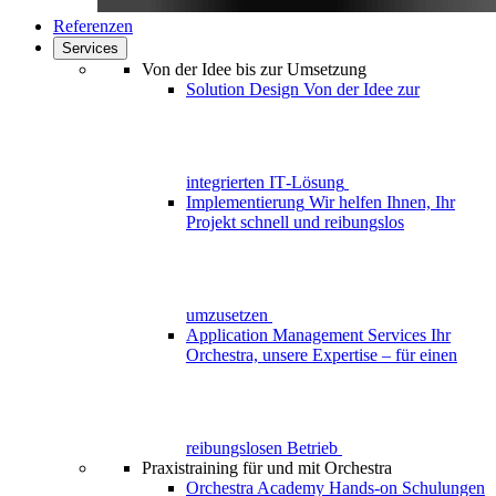
Referenzen
Services
Von der Idee bis zur Umsetzung
Solution Design
Von der Idee zur
integrierten IT‑Lösung
Implementierung
Wir helfen Ihnen, Ihr
Projekt schnell und reibungslos
umzusetzen
Application Management Services
Ihr
Orchestra, unsere Expertise – für einen
reibungslosen Betrieb
Praxistraining für und mit Orchestra
Orchestra Academy
Hands-on Schulungen