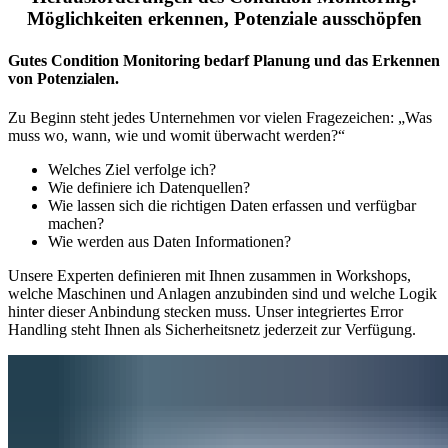
Möglichkeiten erkennen, Potenziale ausschöpfen
Gutes Condition Monitoring bedarf Planung und das Erkennen
von Potenzialen.
Zu Beginn steht jedes Unternehmen vor vielen Fragezeichen: „Was
muss wo, wann, wie und womit überwacht werden?“
Welches Ziel verfolge ich?
Wie definiere ich Datenquellen?
Wie lassen sich die richtigen Daten erfassen und verfügbar
machen?
Wie werden aus Daten Informationen?
Unsere Experten definieren mit Ihnen zusammen in Workshops,
welche Maschinen und Anlagen anzubinden sind und welche Logik
hinter dieser Anbindung stecken muss. Unser integriertes Error
Handling steht Ihnen als Sicherheitsnetz jederzeit zur Verfügung.