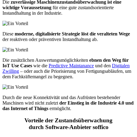
Die
zuverlässige Maschinenzustandsüberwachung ist eine
wichtige Voraussetzung
für eine gute zustandsorientierte
Instandhaltung in der Industrie.
Diese
moderne, digitalisierte Strategie löst die veralteten Wege
der reaktiven oder präventiven Instandhaltung ab.
Die zusätzlichen Auswertungsmöglichkeiten
ebnen den Weg für
IoT Use Cases
wie die
Predictive Maintanance
und den
Digitalen
Zwilling
– oder auch die Priorisierung von Fertigungsabläufen, um
dem Fachkräftemangel zu begegnen.
Durch die neue Konnektivität und das Aufrüsten bestehender
Maschinen wird nicht zuletzt
der Einstieg in die Industrie 4.0 und
das Internet of Things
ermöglicht.
Vorteile der Zustandsüberwachung
durch Software-Anbieter soffico