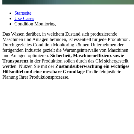
Startseite
Use Cases
Condition Monitoring
Das Wissen darüber, in welchem Zustand sich produzierende
Maschinen und Anlagen befinden, ist essentiell für jede Produktion.
Durch gezieltes Condition Monitoring können Unternehmen der
fertigenden Industrie gezielt die Wartungsintervalle von Maschinen
und Anlagen optimieren.
Sicherheit, Maschineneffizienz sowie
Transparenz
in der Produktion sollen durch das CM sichergestellt
werden. Nutzen Sie mit der
Zustandsüberwachung
ein wichtiges
Hilfsmittel und eine messbare Grundlage
für die feinjustierte
Planung Ihrer Produktionsprozesse.