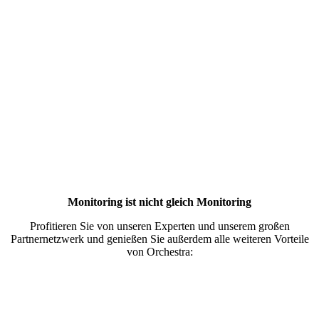
Monitoring ist nicht gleich Monitoring
Profitieren Sie von unseren Experten und unserem großen
Partnernetzwerk und genießen Sie außerdem alle weiteren Vorteile
von Orchestra: