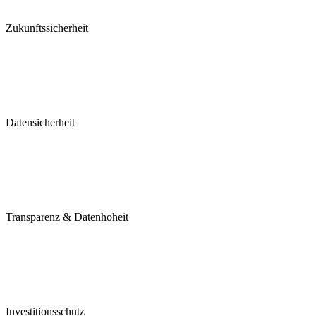
Zukunftssicherheit
Datensicherheit
Transparenz & Datenhoheit
Investitionsschutz