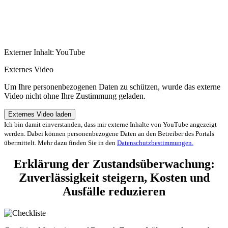
Externer Inhalt: YouTube
Externes Video
Um Ihre personenbezogenen Daten zu schützen, wurde das externe
Video nicht ohne Ihre Zustimmung geladen.
Externes Video laden
Ich bin damit einverstanden, dass mir externe Inhalte von YouTube angezeigt
werden. Dabei können personenbezogene Daten an den Betreiber des Portals
übermittelt. Mehr dazu finden Sie in den
Datenschutzbestimmungen.
Erklärung der Zustandsüberwachung:
Zuverlässigkeit steigern, Kosten und
Ausfälle reduzieren