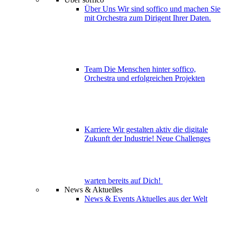
Über Uns
Wir sind soffico und machen Sie
mit Orchestra zum Dirigent Ihrer Daten.
Team
Die Menschen hinter soffico,
Orchestra und erfolgreichen Projekten
Karriere
Wir gestalten aktiv die digitale
Zukunft der Industrie! Neue Challenges
warten bereits auf Dich!
News & Aktuelles
News & Events
Aktuelles aus der Welt