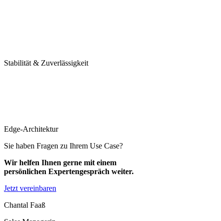
Stabilität & Zuverlässigkeit
Edge-Architektur
Sie haben Fragen zu Ihrem Use Case?
Wir helfen Ihnen gerne mit einem
persönlichen Expertengespräch weiter.
Jetzt vereinbaren
Chantal Faaß