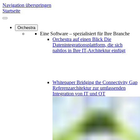
Navigation überspringen
Startseite
Orchestra
Eine Software – spezialisiert für Ihre Branche
Orchestra auf einen Blick
Die
Datenintegrationsplattform, die sich
nahtlos in Ihre IT-Architektur einfügt
Whitepaper
Bridging the Connectivity Gap
Referenzarchitektur zur umfassenden
Integration von IT und OT