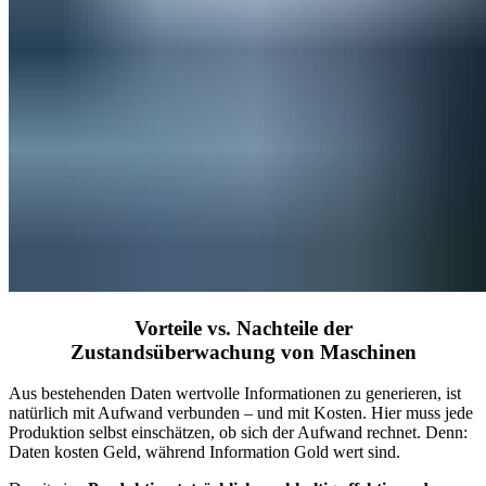
Vorteile vs. Nachteile der
Zustandsüberwachung von Maschinen
Aus bestehenden Daten wertvolle Informationen zu generieren, ist
natürlich mit Aufwand verbunden – und mit Kosten. Hier muss jede
Produktion selbst einschätzen, ob sich der Aufwand rechnet. Denn:
Daten kosten Geld, während Information Gold wert sind.