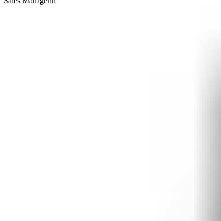
Sales Managerin