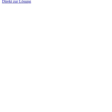
Direkt zur Lösung